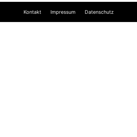
Kontakt
Impressum
Datenschutz