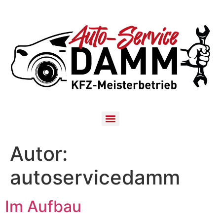
Autor:
autoservicedamm
Im Aufbau